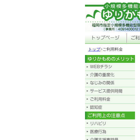
トップ
>ご利用料金